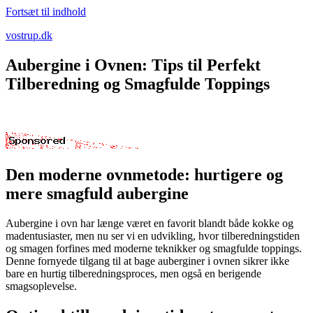
Fortsæt til indhold
vostrup.dk
Aubergine i Ovnen: Tips til Perfekt
Tilberedning og Smagfulde Toppings
Den moderne ovnmetode: hurtigere og
mere smagfuld aubergine
Aubergine i ovn har længe været en favorit blandt både kokke og
madentusiaster, men nu ser vi en udvikling, hvor tilberedningstiden
og smagen forfines med moderne teknikker og smagfulde toppings.
Denne fornyede tilgang til at bage auberginer i ovnen sikrer ikke
bare en hurtig tilberedningsproces, men også en berigende
smagsoplevelse.