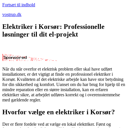
Fortsæt til indhold
vostrup.dk
Elektriker i Korsør: Professionelle
løsninger til dit el-projekt
Når du står overfor et elektrisk problem eller skal have udført
installationer, er det vigtigt at finde en professionel elektriker i
Korsør. Kvaliteten af det elektriske arbejde kan have stor betydning
for din sikkerhed og komfort. Uanset om du har brug for hjælp til en
mindre reparation eller en større installation, kan en erfaren
elektriker sikre, at arbejdet udføres korrekt og i overensstemmelse
med gældende regler.
Hvorfor vælge en elektriker i Korsør?
Der er flere fordele ved at vælge en lokal elektriker. Først og