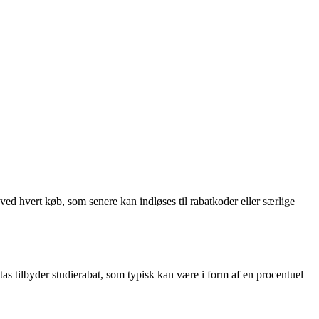
ved hvert køb, som senere kan indløses til rabatkoder eller særlige
tas tilbyder studierabat, som typisk kan være i form af en procentuel