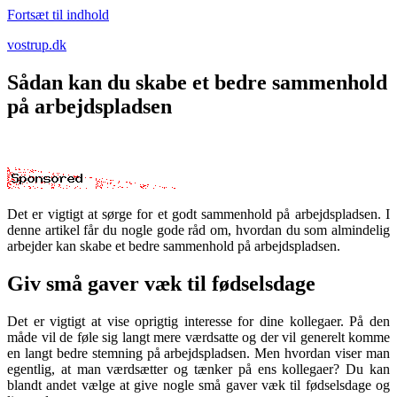
Fortsæt til indhold
vostrup.dk
Sådan kan du skabe et bedre sammenhold
på arbejdspladsen
Det er vigtigt at sørge for et godt sammenhold på arbejdspladsen. I
denne artikel får du nogle gode råd om, hvordan du som almindelig
arbejder kan skabe et bedre sammenhold på arbejdspladsen.
Giv små gaver væk til fødselsdage
Det er vigtigt at vise oprigtig interesse for dine kollegaer. På den
måde vil de føle sig langt mere værdsatte og der vil generelt komme
en langt bedre stemning på arbejdspladsen. Men hvordan viser man
egentlig, at man værdsætter og tænker på ens kollegaer? Du kan
blandt andet vælge at give nogle små gaver væk til fødselsdage og